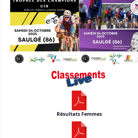
Résultats Femmes