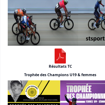
Résultats TC
Trophée des Champions U19 & femmes