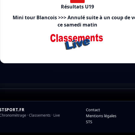
Résultats U19
Mini tour Blancois >>> Annulé suite à un coup de v
ce samedi matin
STSPORT.FR
Contact
Chronométrage · Classements · Live
Mentions légales
STS