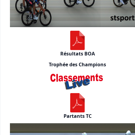
Résultats BOA
Trophée des Champions
Partants TC