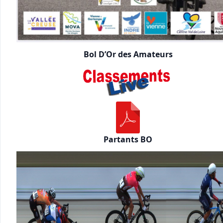
Bol D’Or des Amateurs
Partants BO