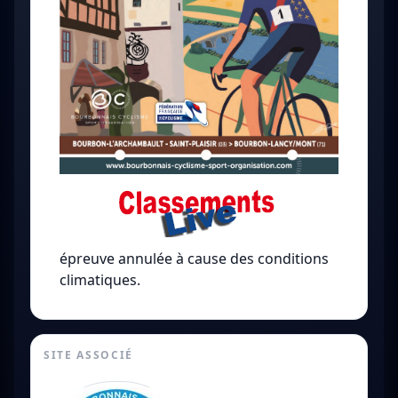
épreuve annulée à cause des conditions
climatiques.
SITE ASSOCIÉ