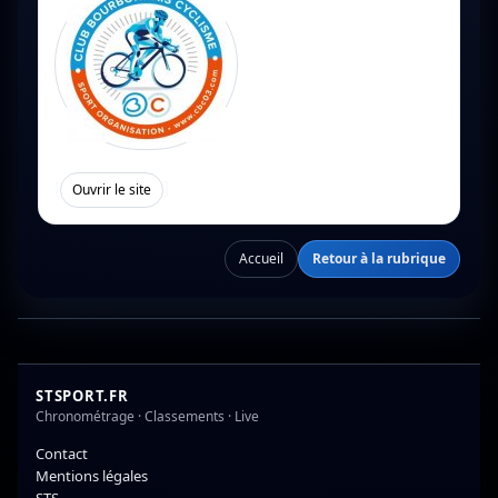
[
]
Ouvrir le site
Accueil
Retour à la rubrique
STSPORT.FR
Chronométrage · Classements · Live
Contact
Mentions légales