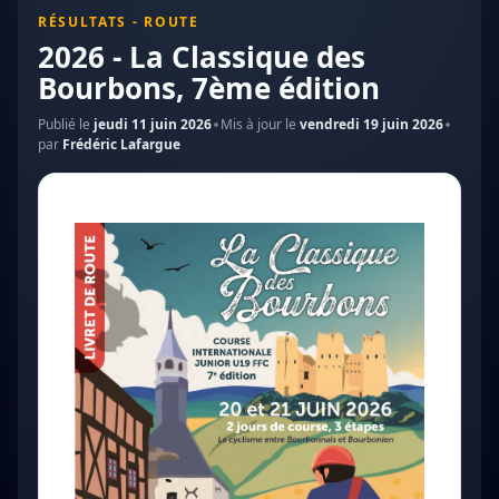
RÉSULTATS - ROUTE
2026 - La Classique des
Bourbons, 7ème édition
Publié le
jeudi 11 juin 2026
Mis à jour le
vendredi 19 juin 2026
par
Frédéric Lafargue