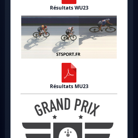
Résultats WU23
Résultats MU23