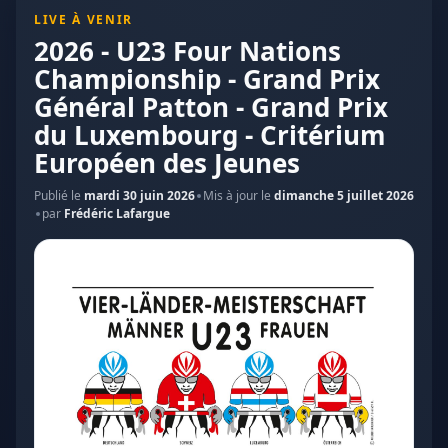
LIVE À VENIR
2026 - U23 Four Nations
Championship - Grand Prix
Général Patton - Grand Prix
du Luxembourg - Critérium
Européen des Jeunes
Publié le
mardi 30 juin 2026
Mis à jour le
dimanche 5 juillet 2026
par
Frédéric Lafargue