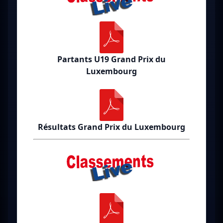
Partants U19 Grand Prix du
Luxembourg
Résultats Grand Prix du Luxembourg