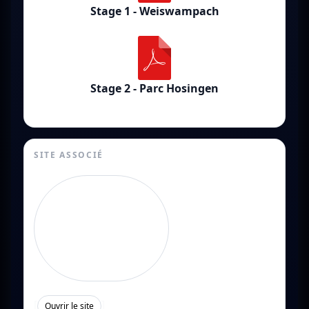
Stage 1 - Weiswampach
Stage 2 - Parc Hosingen
SITE ASSOCIÉ
[
]
Ouvrir le site