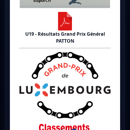
U19 - Résultats Grand Prix Général
PATTON