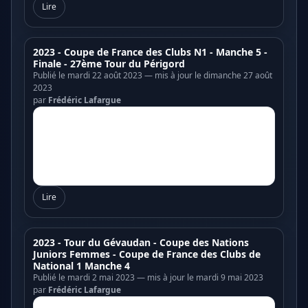
Lire
2023 - Coupe de France des Clubs N1 - Manche 5 -
Finale - 27ème Tour du Périgord
Publié le mardi 22 août 2023 — mis à jour le dimanche 27 août
2023
par
Frédéric Lafargue
Lire
2023 - Tour du Gévaudan - Coupe des Nations
Juniors Femmes - Coupe de France des Clubs de
National 1 Manche 4
Publié le mardi 2 mai 2023 — mis à jour le mardi 9 mai 2023
par
Frédéric Lafargue