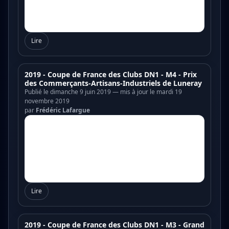
Lire
2019 - Coupe de France des Clubs DN1 - M4 - Prix
des Commerçants-Artisans-Industriels de Luneray
Publié le dimanche 9 juin 2019 — mis à jour le mardi 19
novembre 2019
par
Frédéric Lafargue
Lire
2019 - Coupe de France des Clubs DN1 - M3 - Grand