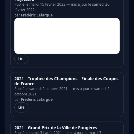
Publié le mardi 15 février 2022 — mis à jour le samedi 26
février 2022
par
Frédéric Lafargue
Lire
2021 - Trophée des Champions - Finale des Coupes
de France
Publié le samedi 2 octobre 2021 — mis à jour le samedi 2
octobre 2021
par
Frédéric Lafargue
Lire
2021 - Grand Prix de la Ville de Fougères
Publié le mardi 31 août 2021 — mis à jour le mardi 7