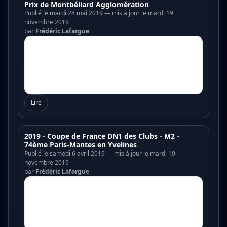
Prix de Montbéliard Agglomération
Publié le mardi 28 mai 2019 — mis à jour le mardi 19
novembre 2019
par
Frédéric Lafargue
Lire
2019 - Coupe de France DN1 des Clubs - M2 -
74ème Paris-Mantes en Yvelines
Publié le samedi 6 avril 2019 — mis à jour le mardi 19
novembre 2019
par
Frédéric Lafargue