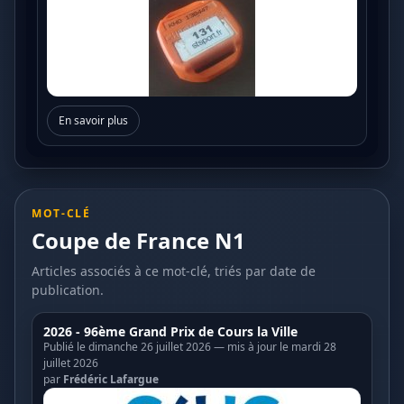
En savoir plus
MOT-CLÉ
Coupe de France N1
Articles associés à ce mot-clé, triés par date de
publication.
2026 - 96ème Grand Prix de Cours la Ville
Publié le dimanche 26 juillet 2026 — mis à jour le mardi 28
juillet 2026
par
Frédéric Lafargue