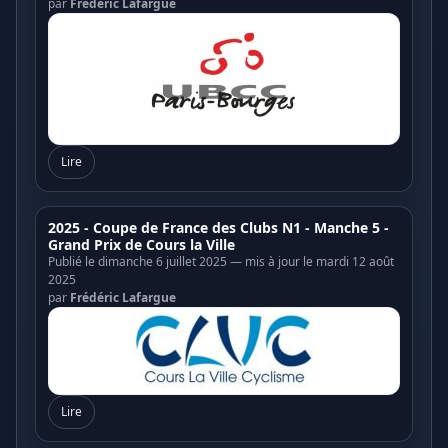
par
Frédéric Lafargue
Lire
2025 - Coupe de France des Clubs N1 - Manche 5 -
Grand Prix de Cours la Ville
Publié le dimanche 6 juillet 2025 — mis à jour le mardi 12 août
2025
par
Frédéric Lafargue
Lire