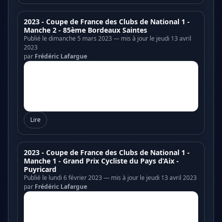
2023 - Coupe de France des Clubs de National 1 -
Manche 2 - 85ème Bordeaux Saintes
Publié le dimanche 5 mars 2023 — mis à jour le jeudi 13 avril
2023
par
Frédéric Lafargue
Lire
2023 - Coupe de France des Clubs de National 1 -
Manche 1 - Grand Prix Cycliste du Pays d’Aix -
Puyricard
Publié le lundi 6 février 2023 — mis à jour le jeudi 13 avril 2023
par
Frédéric Lafargue