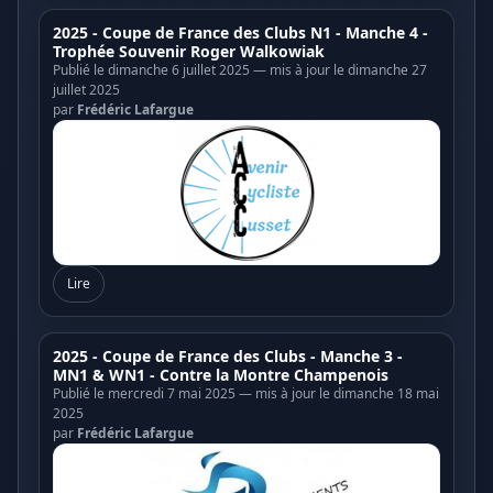
2025 - Coupe de France des Clubs N1 - Manche 4 -
Trophée Souvenir Roger Walkowiak
Publié le dimanche 6 juillet 2025 — mis à jour le dimanche 27
juillet 2025
par
Frédéric Lafargue
Lire
2025 - Coupe de France des Clubs - Manche 3 -
MN1 & WN1 - Contre la Montre Champenois
Publié le mercredi 7 mai 2025 — mis à jour le dimanche 18 mai
2025
par
Frédéric Lafargue