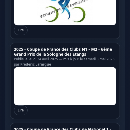
Lire
2025 - Coupe de France des Clubs N1 - M2 - 6ème
Grand Prix de la Sologne des Etangs
Publié le jeudi 24 avril 2025 — mis à jour le samedi 3 mai 2025
par
Frédéric Lafargue
Lire
2025 - Coupe de France des Clubs de National 1 -