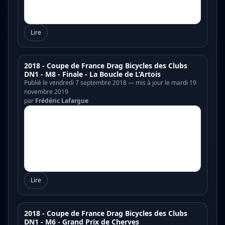
Lire
2018 - Coupe de France Drag Bicycles des Clubs
DN1 - M8 - Finale - La Boucle de L’Artois
Publié le vendredi 7 septembre 2018 — mis à jour le mardi 19
novembre 2019
par
Frédéric Lafargue
Lire
2018 - Coupe de France Drag Bicycles des Clubs
DN1 - M6 - Grand Prix de Cherves