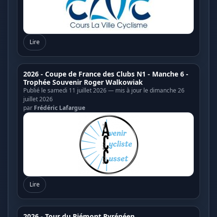
Lire
2026 - Coupe de France des Clubs N1 - Manche 6 -
Trophée Souvenir Roger Walkowiak
Publié le samedi 11 juillet 2026 — mis à jour le dimanche 26
juillet 2026
par
Frédéric Lafargue
Lire
2026 - Tour du Piémont Pyrénéen