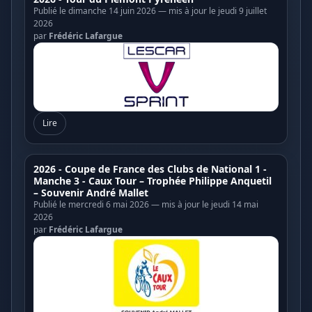
Publié le dimanche 14 juin 2026 — mis à jour le jeudi 9 juillet
2026
par
Frédéric Lafargue
Lire
2026 - Coupe de France des Clubs de National 1 -
Manche 3 - Caux Tour – Trophée Philippe Anquetil
– Souvenir André Mallet
Publié le mercredi 6 mai 2026 — mis à jour le jeudi 14 mai
2026
par
Frédéric Lafargue