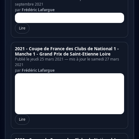
septembre 2021
par
Frédéric Lafargue
Lire
2021 - Coupe de France des Clubs de National 1 -
Manche 1 - Grand Prix de Saint-Etienne Loire
Publié le jeudi 25 mars 2021 — mis à jour le samedi 27 mars
2021
par
Frédéric Lafargue
Lire