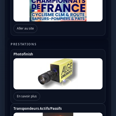
Aller au site
PRESTATIONS
Photofinish
En savoir plus
Transpondeurs Actifs/Passifs