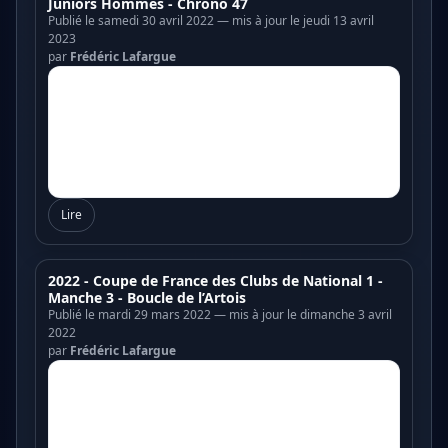
Juniors Hommes - Chrono 47
Publié le samedi 30 avril 2022 — mis à jour le jeudi 13 avril
2023
par
Frédéric Lafargue
Lire
2022 - Coupe de France des Clubs de National 1 -
Manche 3 - Boucle de l’Artois
Publié le mardi 29 mars 2022 — mis à jour le dimanche 3 avril
2022
par
Frédéric Lafargue