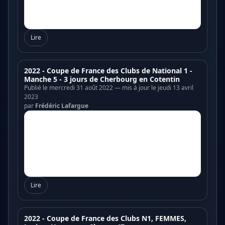
Lire
2022 - Coupe de France des Clubs de National 1 -
Manche 5 - 3 jours de Cherbourg en Cotentin
Publié le mercredi 31 août 2022 — mis à jour le jeudi 13 avril
2023
par
Frédéric Lafargue
Lire
2022 - Coupe de France des Clubs N1, FEMMES,