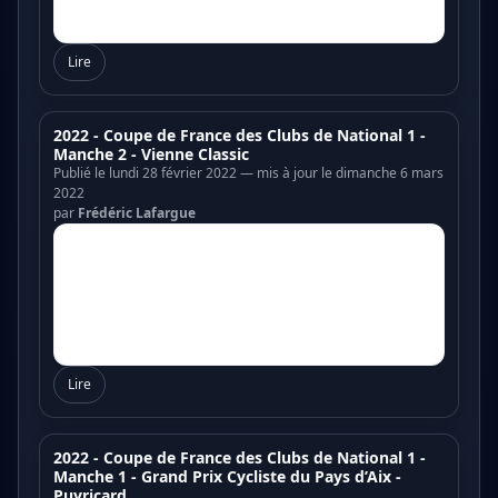
Lire
2022 - Coupe de France des Clubs de National 1 -
Manche 2 - Vienne Classic
Publié le lundi 28 février 2022 — mis à jour le dimanche 6 mars
2022
par
Frédéric Lafargue
Lire
2022 - Coupe de France des Clubs de National 1 -
Manche 1 - Grand Prix Cycliste du Pays d’Aix -
Puyricard