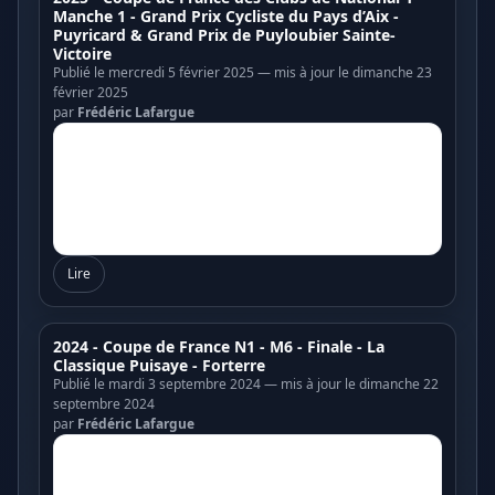
Manche 1 - Grand Prix Cycliste du Pays d’Aix -
Puyricard & Grand Prix de Puyloubier Sainte-
Victoire
Publié le mercredi 5 février 2025 — mis à jour le dimanche 23
février 2025
par
Frédéric Lafargue
Lire
2024 - Coupe de France N1 - M6 - Finale - La
Classique Puisaye - Forterre
Publié le mardi 3 septembre 2024 — mis à jour le dimanche 22
septembre 2024
par
Frédéric Lafargue