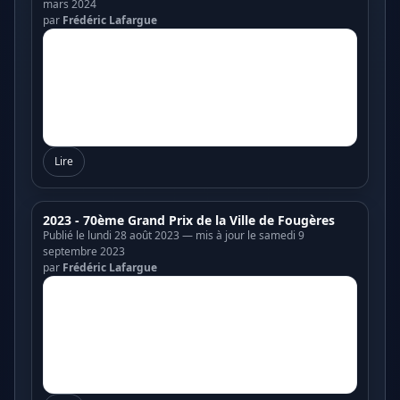
mars 2024
par
Frédéric Lafargue
Lire
2023 - 70ème Grand Prix de la Ville de Fougères
Publié le lundi 28 août 2023 — mis à jour le samedi 9
septembre 2023
par
Frédéric Lafargue