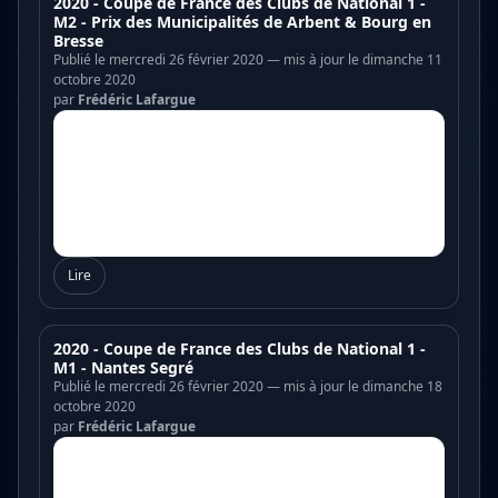
2020 - Coupe de France des Clubs de National 1 -
M2 - Prix des Municipalités de Arbent & Bourg en
Bresse
Publié le mercredi 26 février 2020 — mis à jour le dimanche 11
octobre 2020
par
Frédéric Lafargue
Lire
2020 - Coupe de France des Clubs de National 1 -
M1 - Nantes Segré
Publié le mercredi 26 février 2020 — mis à jour le dimanche 18
octobre 2020
par
Frédéric Lafargue