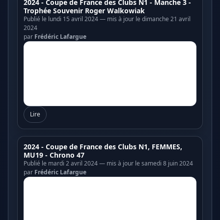
2024 - Coupe de France des Clubs N1 - Manche 3 -
Trophée Souvenir Roger Walkowiak
Publié le lundi 15 avril 2024 — mis à jour le dimanche 21 avril
2024
par
Frédéric Lafargue
Lire
2024 - Coupe de France des Clubs N1, FEMMES,
MU19 - Chrono 47
Publié le mardi 2 avril 2024 — mis à jour le samedi 8 juin 2024
par
Frédéric Lafargue