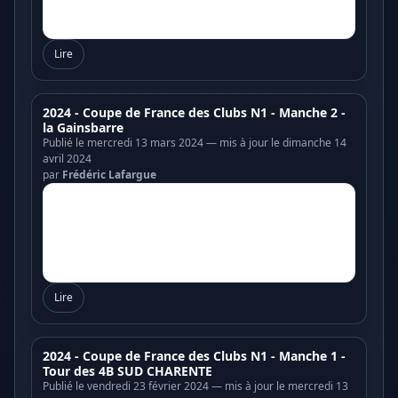
Lire
2024 - Coupe de France des Clubs N1 - Manche 2 -
la Gainsbarre
Publié le mercredi 13 mars 2024 — mis à jour le dimanche 14
avril 2024
par
Frédéric Lafargue
Lire
2024 - Coupe de France des Clubs N1 - Manche 1 -
Tour des 4B SUD CHARENTE
Publié le vendredi 23 février 2024 — mis à jour le mercredi 13