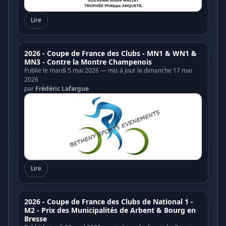
Lire
2026 - Coupe de France des Clubs - MN1 & WN1 &
MN3 - Contre la Montre Champenois
Publié le mardi 5 mai 2026 — mis à jour le dimanche 17 mai
2026
par
Frédéric Lafargue
Lire
2026 - Coupe de France des Clubs de National 1 -
M2 - Prix des Municipalités de Arbent & Bourg en
Bresse