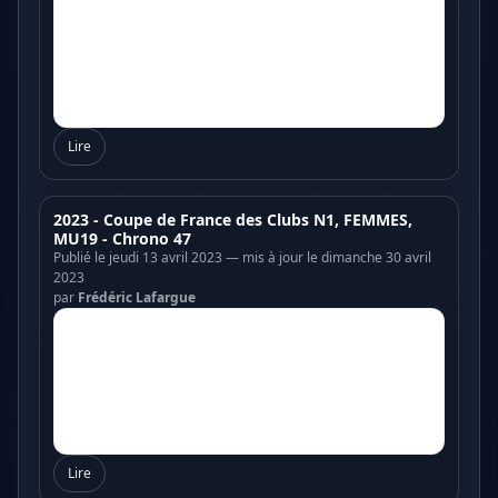
Lire
2023 - Coupe de France des Clubs N1, FEMMES,
MU19 - Chrono 47
Publié le jeudi 13 avril 2023 — mis à jour le dimanche 30 avril
2023
par
Frédéric Lafargue
Lire