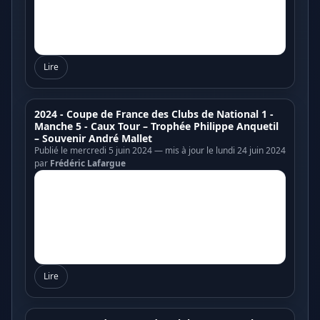
Lire
2024 - Coupe de France des Clubs de National 1 -
Manche 5 - Caux Tour – Trophée Philippe Anquetil
– Souvenir André Mallet
Publié le mercredi 5 juin 2024 — mis à jour le lundi 24 juin 2024
par
Frédéric Lafargue
Lire