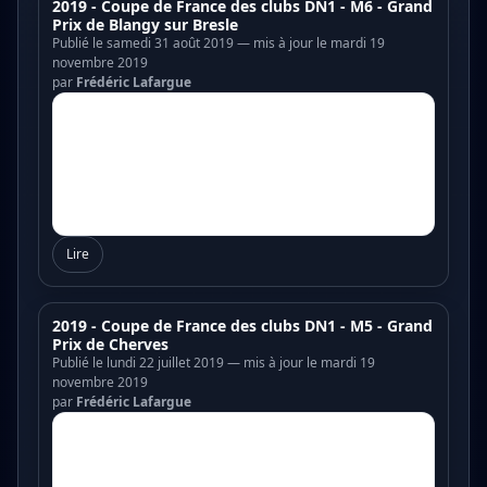
2019 - Coupe de France des clubs DN1 - M6 - Grand
Prix de Blangy sur Bresle
Publié le samedi 31 août 2019 — mis à jour le mardi 19
novembre 2019
par
Frédéric Lafargue
Lire
2019 - Coupe de France des clubs DN1 - M5 - Grand
Prix de Cherves
Publié le lundi 22 juillet 2019 — mis à jour le mardi 19
novembre 2019
par
Frédéric Lafargue