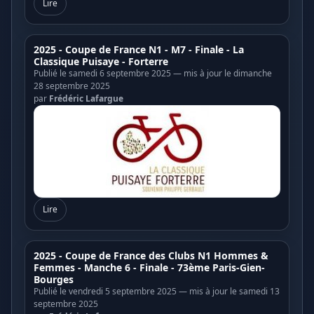
Lire
2025 - Coupe de France N1 - M7 - Finale - La
Classique Puisaye - Forterre
Publié le samedi 6 septembre 2025 — mis à jour le dimanche
28 septembre 2025
par
Frédéric Lafargue
Lire
2025 - Coupe de France des Clubs N1 Hommes &
Femmes - Manche 6 - Finale - 73ème Paris-Gien-
Bourges
Publié le vendredi 5 septembre 2025 — mis à jour le samedi 13
septembre 2025