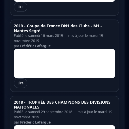
Lire
2019 - Coupe de France DN1 des Clubs - M1 -
Nantes Segré
Publié le samedi 16 mars 2019 — mis à jour le mardi 19
novembre 2019
par
Frédéric Lafargue
Lire
2018 - TROPHÉE DES CHAMPIONS DES DIVISIONS
NATIONALES
Publié le samedi 29 septembre 2018 — mis à jour le mardi 19
novembre 2019
par
Frédéric Lafargue