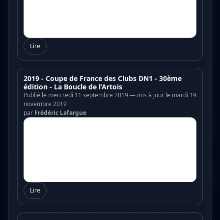
Lire
2019 - Coupe de France des Clubs DN1 - 30ème
édition - La Boucle de l’Artois
Publié le mercredi 11 septembre 2019 — mis à jour le mardi 19
novembre 2019
par
Frédéric Lafargue
Lire