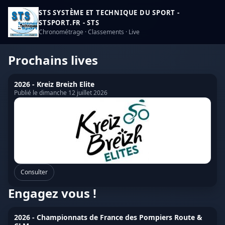
STS SYSTÈME ET TECHNIQUE DU SPORT -
STSPORT.FR - STS
Chronométrage · Classements · Live
Prochains lives
2026 - Kreiz Breizh Elite
Publié le dimanche 12 juillet 2026
Consulter
Engagez vous !
2026 - Championnats de France des Pompiers Route &