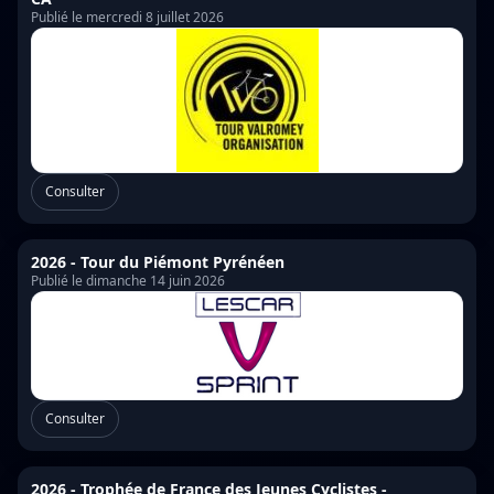
Publié le mercredi 8 juillet 2026
Consulter
2026 - Tour du Piémont Pyrénéen
Publié le dimanche 14 juin 2026
Consulter
2026 - Trophée de France des Jeunes Cyclistes -