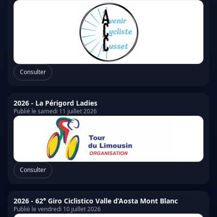
Consulter
2026 - La Périgord Ladies
Publié le samedi 11 juillet 2026
Consulter
2026 - 62° Giro Ciclistico Valle d’Aosta Mont Blanc
Publié le vendredi 10 juillet 2026