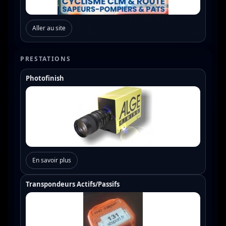
Aller au site
PRESTATIONS
Photofinish
En savoir plus
Transpondeurs Actifs/Passifs