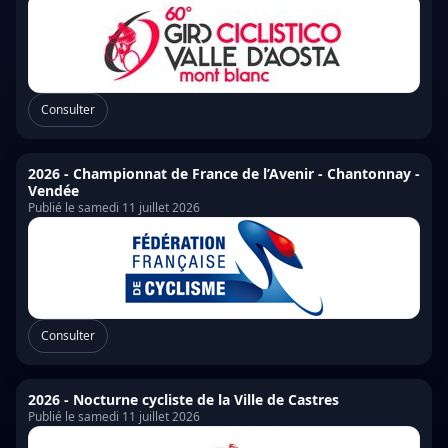
Consulter
2026 - Championnat de France de l’Avenir - Chantonnay -
Vendée
Publié le samedi 11 juillet 2026
Consulter
2026 - Nocturne cycliste de la Ville de Castres
Publié le samedi 11 juillet 2026