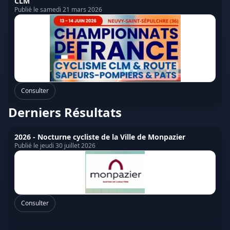
CLM
Publié le samedi 21 mars 2026
Consulter
Derniers Résultats
2026 - Nocturne cycliste de la Ville de Monpazier
Publié le jeudi 30 juillet 2026
Consulter