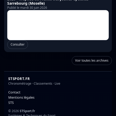
Sarrebourg (Moselle)
Publié le mardi 30 juin 2026
Consulter
Voir toutes les archives
STSPORT.FR
Chronométrage · Classements · Live
Contact
Mentions légales
STS
© 2026
STSport.fr
Systèmes & Techniques du Sport