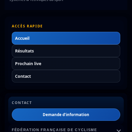
ACCÈS RAPIDE
Accueil
Résultats
Prochain live
Contact
CONTACT
Demande d’information
FÉDÉRATION FRANÇAISE DE CYCLISME