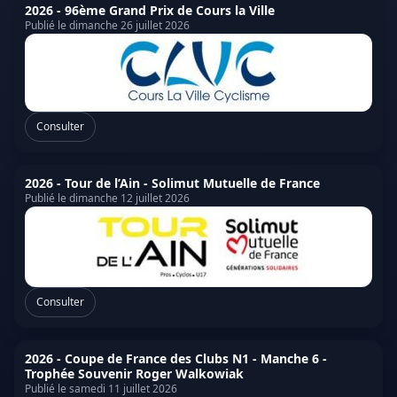
2026 - 96ème Grand Prix de Cours la Ville
Publié le dimanche 26 juillet 2026
Consulter
2026 - Tour de l’Ain - Solimut Mutuelle de France
Publié le dimanche 12 juillet 2026
Consulter
2026 - Coupe de France des Clubs N1 - Manche 6 -
Trophée Souvenir Roger Walkowiak
Publié le samedi 11 juillet 2026