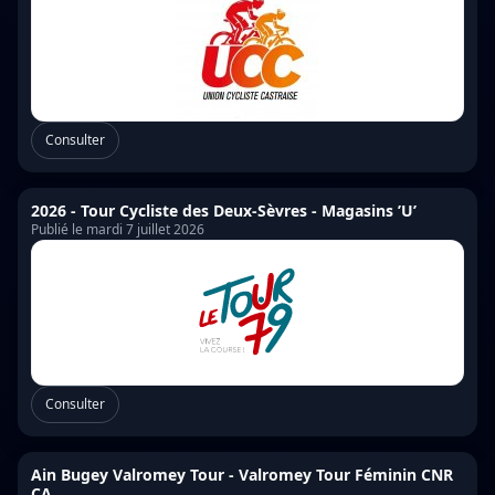
Consulter
2026 - Tour Cycliste des Deux-Sèvres - Magasins ’U’
Publié le mardi 7 juillet 2026
Consulter
Ain Bugey Valromey Tour - Valromey Tour Féminin CNR
CA