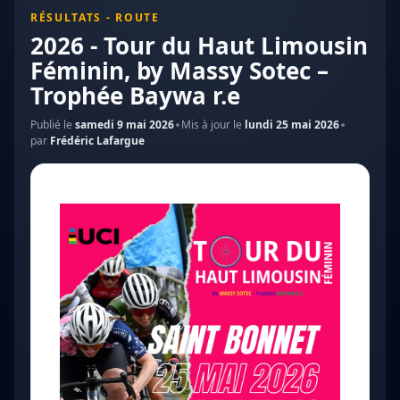
RÉSULTATS - ROUTE
2026 - Tour du Haut Limousin
Féminin, by Massy Sotec –
Trophée Baywa r.e
Publié le
samedi 9 mai 2026
Mis à jour le
lundi 25 mai 2026
par
Frédéric Lafargue