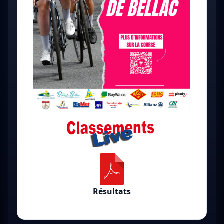
Résultats