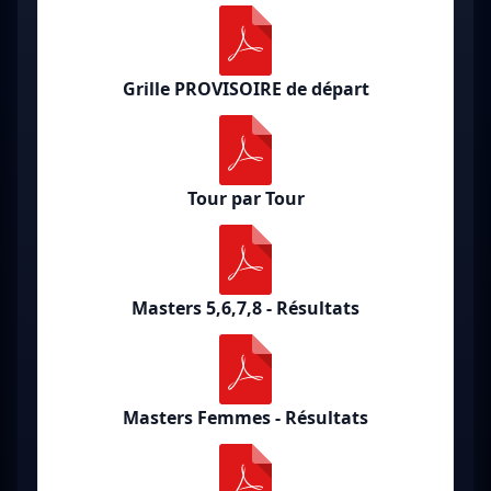
Grille PROVISOIRE de départ
Tour par Tour
Masters 5,6,7,8 - Résultats
Masters Femmes - Résultats