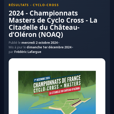
RÉSULTATS - CYCLO-CROSS
2024 - Championnats
Masters de Cyclo Cross - La
Citadelle du Château-
d’Oléron (NOAQ)
Publié le
mercredi 2 octobre 2024
Mis à jour le
dimanche 1er décembre 2024
par
Frédéric Lafargue