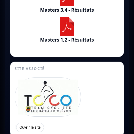
Masters 3,4 - Résultats
Masters 1,2 - Résultats
SITE ASSOCIÉ
[
]
Ouvrir le site