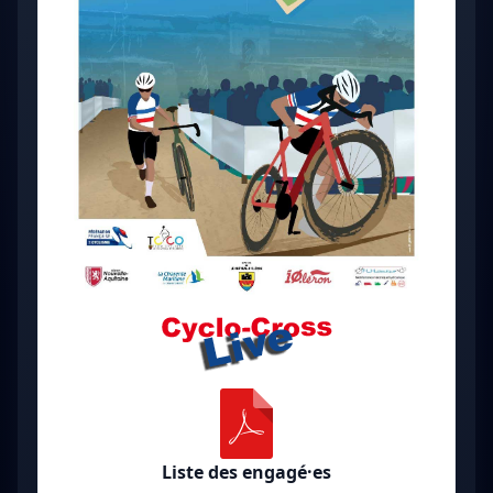
Liste des engagé·es