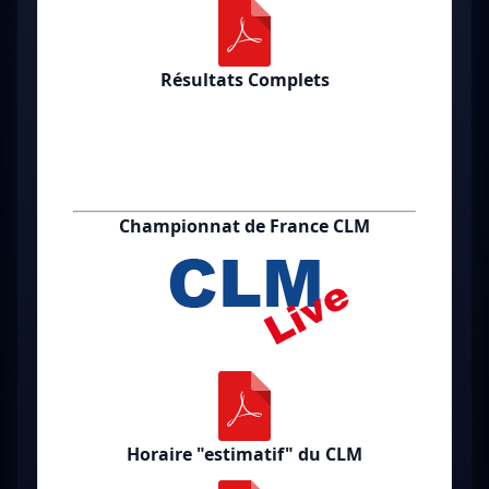
Résultats Complets
Championnat de France CLM
Horaire "estimatif" du CLM