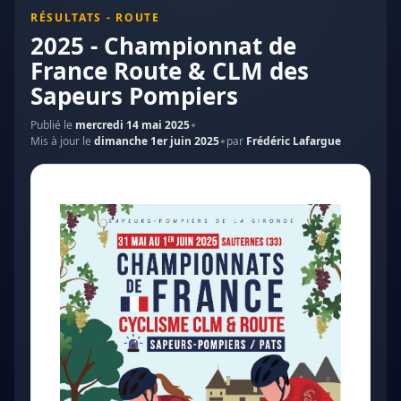
RÉSULTATS - ROUTE
2025 - Championnat de
France Route & CLM des
Sapeurs Pompiers
Publié le
mercredi 14 mai 2025
Mis à jour le
dimanche 1er juin 2025
par
Frédéric Lafargue