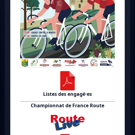
Listes des engagé·es
Championnat de France Route