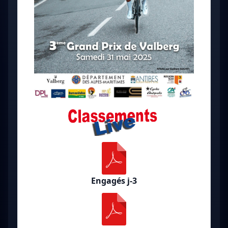
Engagés j-3