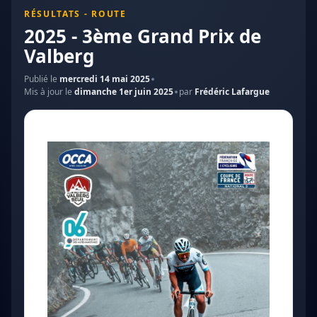
RÉSULTATS - ROUTE
2025 - 3ème Grand Prix de
Valberg
Publié le
mercredi 14 mai 2025
Mis à jour le
dimanche 1er juin 2025
par
Frédéric Lafargue