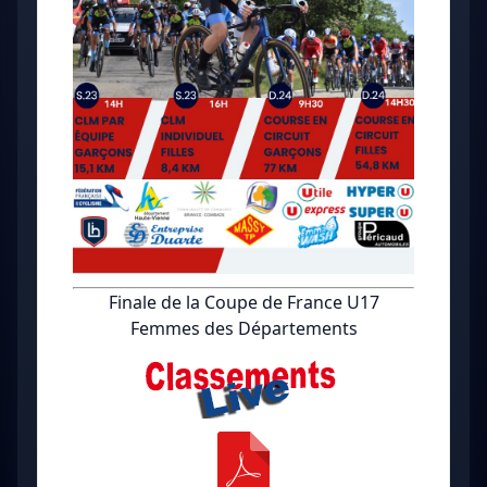
Finale de la Coupe de France U17
Femmes des Départements