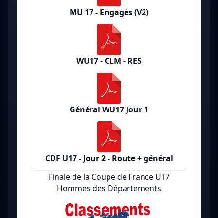
MU 17 - Engagés (V2)
WU17 - CLM - RES
Général WU17 Jour 1
CDF U17 - Jour 2 - Route + général
Finale de la Coupe de France U17
Hommes des Départements