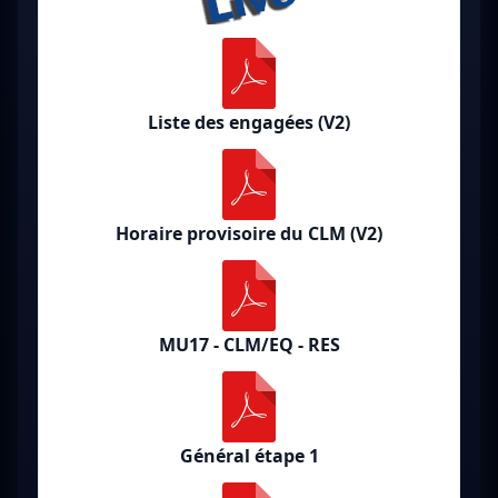
Liste des engagées (V2)
Horaire provisoire du CLM (V2)
MU17 - CLM/EQ - RES
Général étape 1