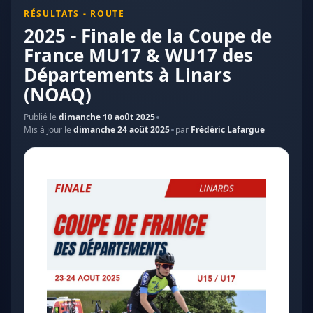
RÉSULTATS - ROUTE
2025 - Finale de la Coupe de
France MU17 & WU17 des
Départements à Linars
(NOAQ)
Publié le
dimanche 10 août 2025
Mis à jour le
dimanche 24 août 2025
par
Frédéric Lafargue