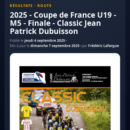
RÉSULTATS - ROUTE
2025 - Coupe de France U19 -
M5 - Finale - Classic Jean
Patrick Dubuisson
Publié le
jeudi 4 septembre 2025
Mis à jour le
dimanche 7 septembre 2025
par
Frédéric Lafargue