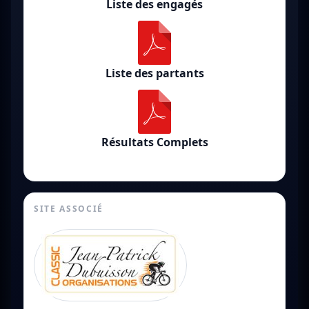
Liste des engagés
Liste des partants
Résultats Complets
SITE ASSOCIÉ