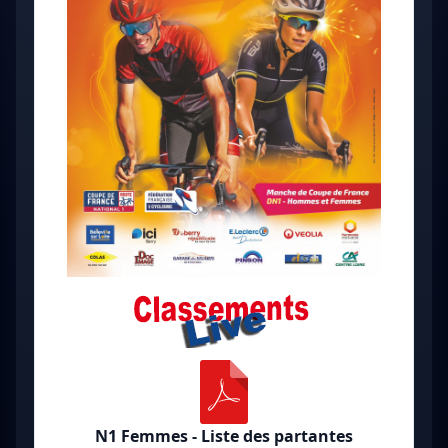
N1 Femmes - Liste des partantes