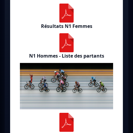
Résultats N1 Femmes
N1 Hommes - Liste des partants