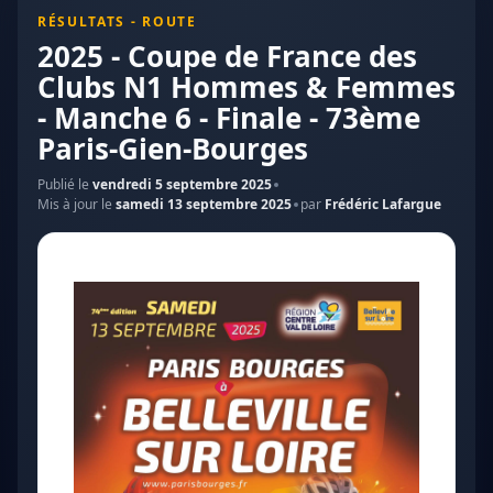
RÉSULTATS - ROUTE
2025 - Coupe de France des
Clubs N1 Hommes & Femmes
- Manche 6 - Finale - 73ème
Paris-Gien-Bourges
Publié le
vendredi 5 septembre 2025
Mis à jour le
samedi 13 septembre 2025
par
Frédéric Lafargue