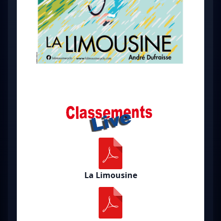
La Limousine