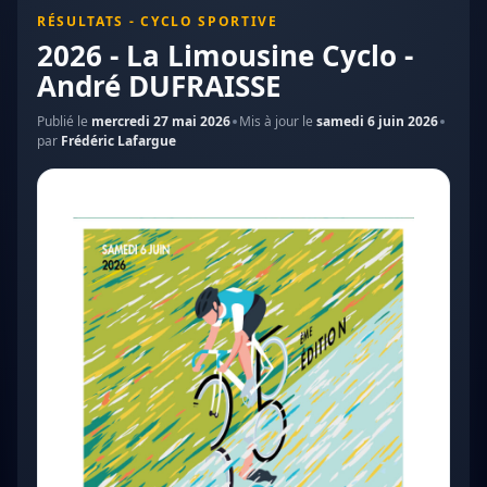
RÉSULTATS - CYCLO SPORTIVE
2026 - La Limousine Cyclo -
André DUFRAISSE
Publié le
mercredi 27 mai 2026
Mis à jour le
samedi 6 juin 2026
par
Frédéric Lafargue