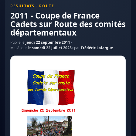
RÉSULTATS - ROUTE
2011 - Coupe de France
Cadets sur Route des comités
départementaux
Publié le
jeudi 22 septembre 2011
Mis à jour le
samedi 22 juillet 2023
par
Frédéric Lafargue