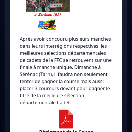
Après avoir concouru plusieurs manches
dans leurs interrégions respectives, les
meilleures sélections départementales
de cadets de la FFC se retrouvent sur une
finale à manche unique. Dimanche à
Sérénac (Tarn), il faudra non seulement
tenter de gagner la course mais aussi
placer 3 coureurs devant pour gagner le
titre de la meilleure sélection
départementale Cadet.