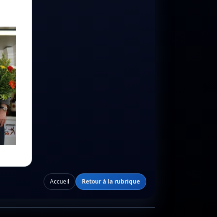
Accueil
Retour à la rubrique