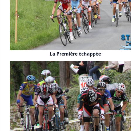
La Première échappée