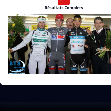
Résultats Complets