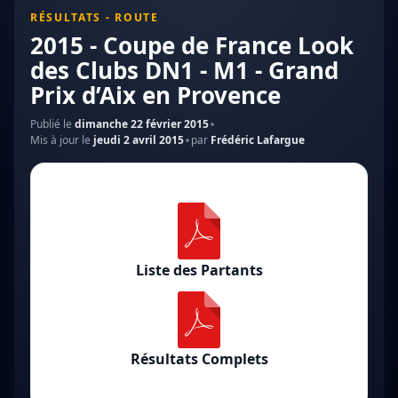
RÉSULTATS - ROUTE
2015 - Coupe de France Look
des Clubs DN1 - M1 - Grand
Prix d’Aix en Provence
Publié le
dimanche 22 février 2015
Mis à jour le
jeudi 2 avril 2015
par
Frédéric Lafargue
Liste des Partants
Résultats Complets