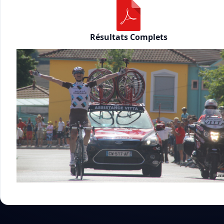
Résultats Complets