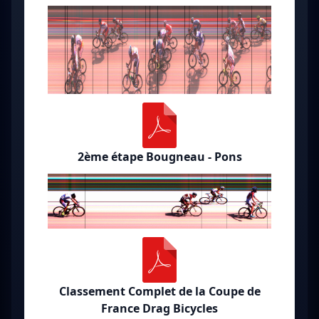
2ème étape Bougneau - Pons
Classement Complet de la Coupe de
France Drag Bicycles