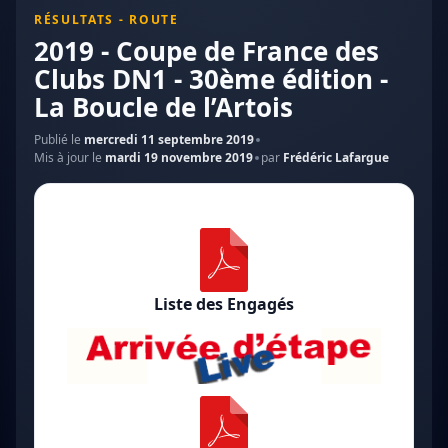
RÉSULTATS - ROUTE
2019 - Coupe de France des
Clubs DN1 - 30ème édition -
La Boucle de l’Artois
Publié le
mercredi 11 septembre 2019
Mis à jour le
mardi 19 novembre 2019
par
Frédéric Lafargue
Liste des Engagés