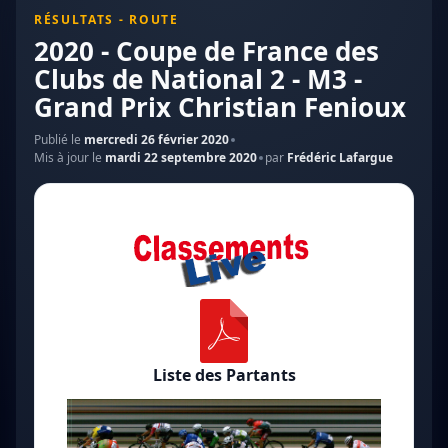
RÉSULTATS - ROUTE
2020 - Coupe de France des
Clubs de National 2 - M3 -
Grand Prix Christian Fenioux
Publié le
mercredi 26 février 2020
Mis à jour le
mardi 22 septembre 2020
par
Frédéric Lafargue
Liste des Partants