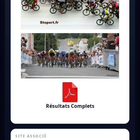
Résultats Complets
SITE ASSOCIÉ