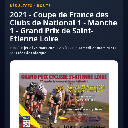
RÉSULTATS - ROUTE
2021 - Coupe de France des
Clubs de National 1 - Manche
1 - Grand Prix de Saint-
Etienne Loire
Publié le
jeudi 25 mars 2021
Mis à jour le
samedi 27 mars 2021
par
Frédéric Lafargue