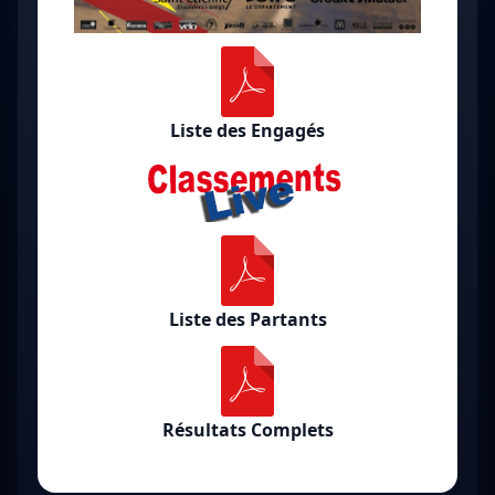
Liste des Engagés
Liste des Partants
Résultats Complets