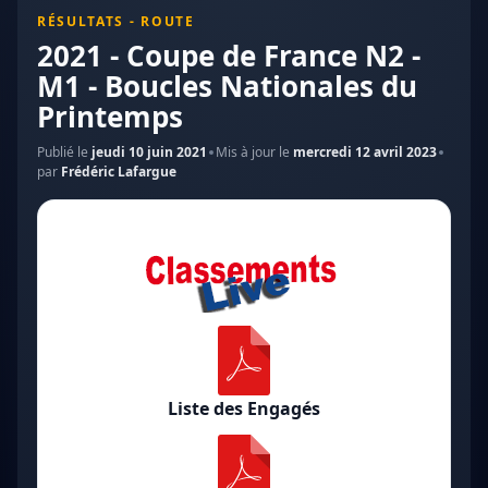
RÉSULTATS - ROUTE
2021 - Coupe de France N2 -
M1 - Boucles Nationales du
Printemps
Publié le
jeudi 10 juin 2021
Mis à jour le
mercredi 12 avril 2023
par
Frédéric Lafargue
Liste des Engagés