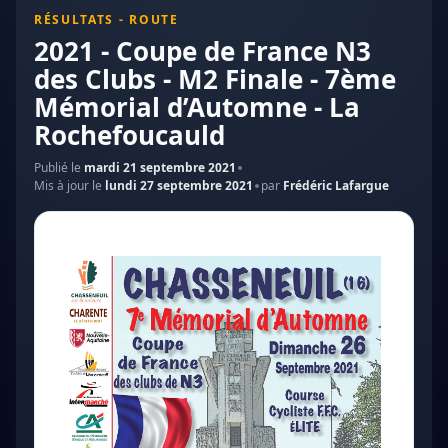
RÉSULTATS - ROUTE
2021 - Coupe de France N3
des Clubs - M2 Finale - 7ème
Mémorial d’Automne - La
Rochefoucauld
Publié le
mardi 21 septembre 2021
Mis à jour le
lundi 27 septembre 2021
par
Frédéric Lafargue