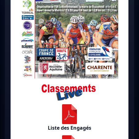
Liste des Engagés