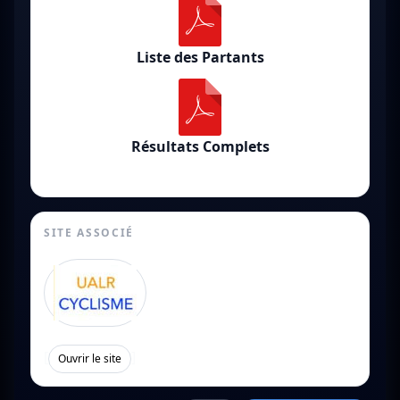
Liste des Partants
Résultats Complets
SITE ASSOCIÉ
[
]
Ouvrir le site