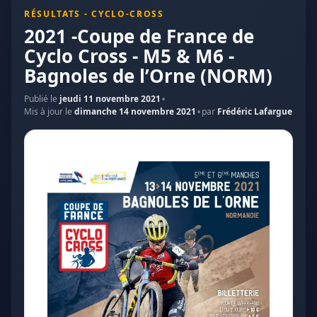
RÉSULTATS - CYCLO-CROSS
2021 -Coupe de France de
Cyclo Cross - M5 & M6 -
Bagnoles de l’Orne (NORM)
Publié le
jeudi 11 novembre 2021
Mis à jour le
dimanche 14 novembre 2021
par
Frédéric Lafargue