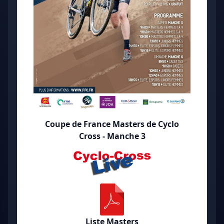
Coupe de France Masters de Cyclo
Cross - Manche 3
Liste Masters