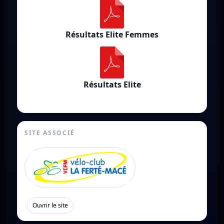
Résultats Elite Femmes
Résultats Elite
SITE ASSOCIÉ
[
]
Ouvrir le site