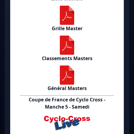
Grille Master
Classements Masters
Général Masters
Coupe de France de Cyclo Cross -
Manche 5 - Samedi