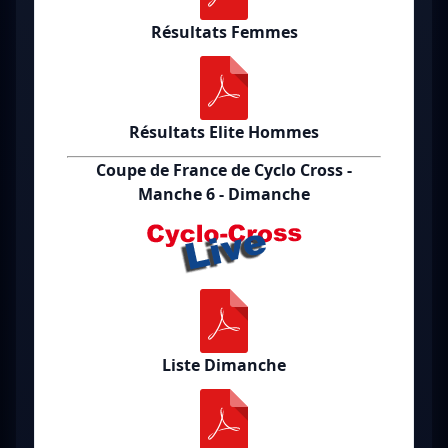
Résultats Femmes
Résultats Elite Hommes
Coupe de France de Cyclo Cross -
Manche 6 - Dimanche
Liste Dimanche