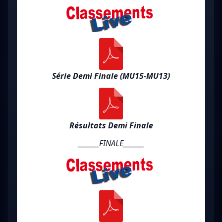
Série Demi Finale (MU15-MU13)
Résultats Demi Finale
_______FINALE_______