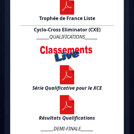
Trophée de France Liste
Cyclo-Cross Eliminator (CXE)
_______QUALIFICATIONS_______
Série Qualificative pour le XCE
Résultats Qualifications
_______DEMI-FINALE_______