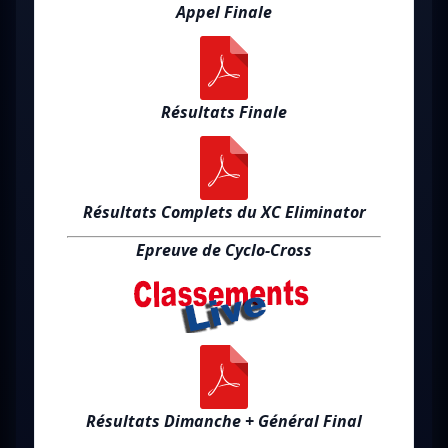
Appel Finale
Résultats Finale
Résultats Complets du XC Eliminator
Epreuve de Cyclo-Cross
Résultats Dimanche + Général Final