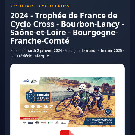
RÉSULTATS - CYCLO-CROSS
2024 - Trophée de France de
Cyclo Cross - Bourbon-Lancy -
Saône-et-Loire - Bourgogne-
Franche-Comté
Publié le
mardi 2 janvier 2024
Mis à jour le
mardi 4 février 2025
par
Frédéric Lafargue