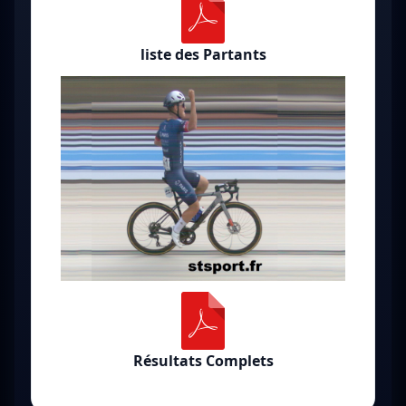
liste des Partants
Résultats Complets