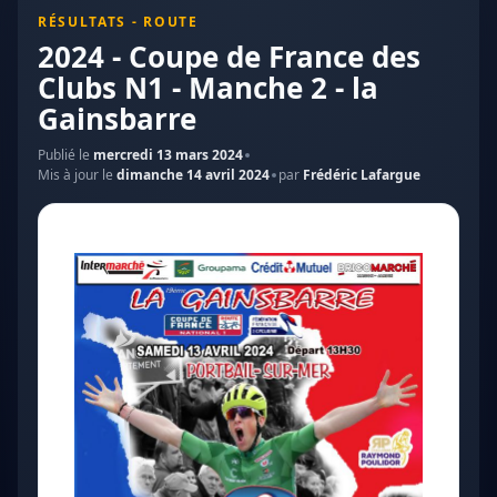
RÉSULTATS - ROUTE
2024 - Coupe de France des
Clubs N1 - Manche 2 - la
Gainsbarre
Publié le
mercredi 13 mars 2024
Mis à jour le
dimanche 14 avril 2024
par
Frédéric Lafargue