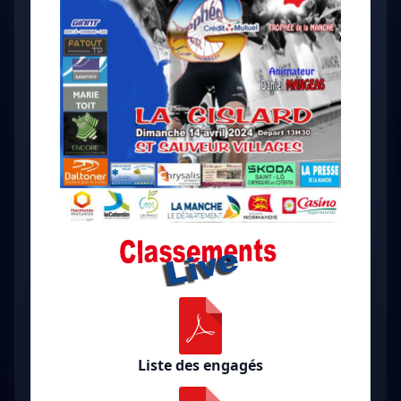
Liste des engagés