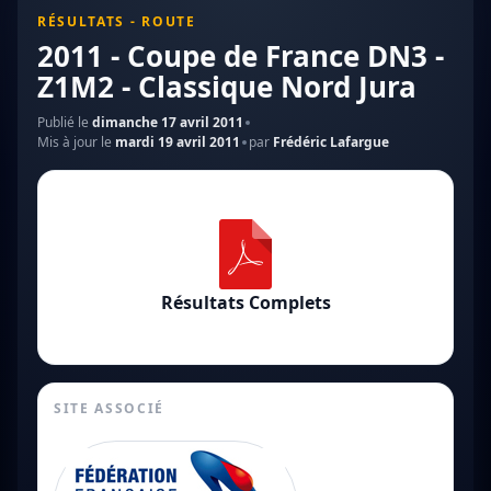
RÉSULTATS - ROUTE
2011 - Coupe de France DN3 -
Z1M2 - Classique Nord Jura
Publié le
dimanche 17 avril 2011
Mis à jour le
mardi 19 avril 2011
par
Frédéric Lafargue
Résultats Complets
SITE ASSOCIÉ