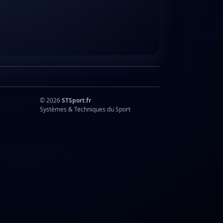
© 2026
STSport.fr
Systèmes & Techniques du Sport