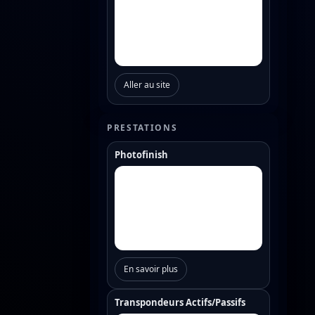
Aller au site
PRESTATIONS
Photofinish
En savoir plus
Transpondeurs Actifs/Passifs