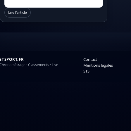
Lire l’article
STSPORT.FR
Contact
Chronométrage · Classements · Live
Mentions légales
STS