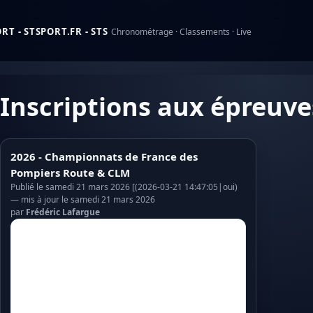
T - STSPORT.FR - STS
Chronométrage · Classements · Live
Inscriptions aux épreuve
2026 - Championnats de France des
Pompiers Route & CLM
Publié le samedi 21 mars 2026 [(2026-03-21 14:47:05|oui)
— mis à jour le samedi 21 mars 2026
par
Frédéric Lafargue