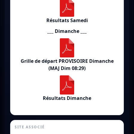
Résultats Samedi
___ Dimanche ___
Grille de départ PROVISOIRE Dimanche
(MAJ Dim 08:29)
Résultats Dimanche
SITE ASSOCIÉ