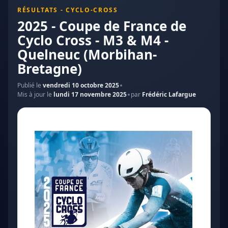
RÉSULTATS - CYCLO-CROSS
2025 - Coupe de France de
Cyclo Cross - M3 & M4 -
Quelneuc (Morbihan-
Bretagne)
Publié le
vendredi 10 octobre 2025
Mis à jour le
lundi 17 novembre 2025
par
Frédéric Lafargue