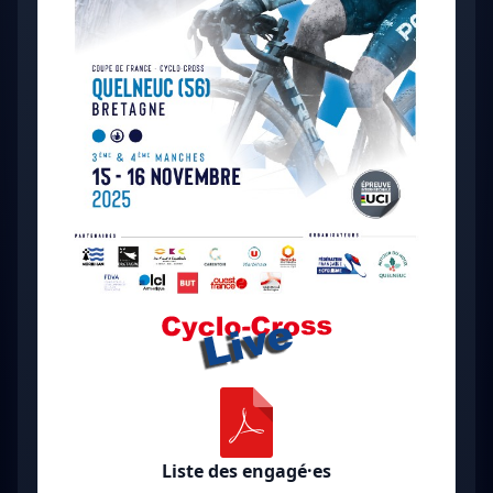
Liste des engagé·es