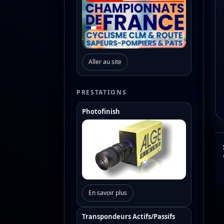
Aller au site
PRESTATIONS
Photofinish
En savoir plus
Transpondeurs Actifs/Passifs