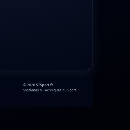
© 2026
STSport.fr
Systèmes & Techniques du Sport