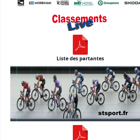
Liste des partantes