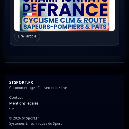
Lire l’article
STSPORT.FR
Chronométrage · Classements · Live
Contact
Mentions légales
STS
© 2026
STSport.fr
Systèmes & Techniques du Sport