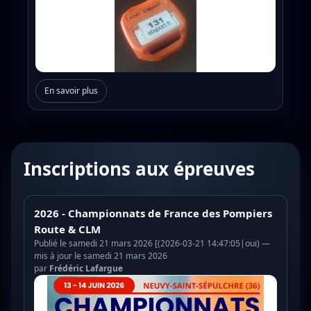
En savoir plus
Inscriptions aux épreuves
2026 - Championnats de France des Pompiers
Route & CLM
Publié le samedi 21 mars 2026 [(2026-03-21 14:47:05|oui) —
mis à jour le samedi 21 mars 2026
par
Frédéric Lafargue