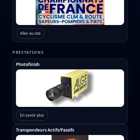
Aller au site
PRESTATIONS
Photofinish
En savoir plus
Transpondeurs Actifs/Passifs